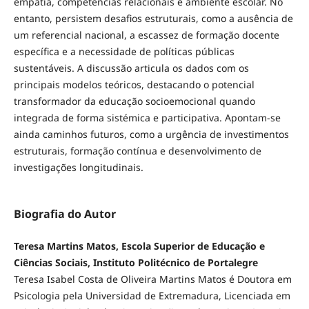
empatia, competências relacionais e ambiente escolar. No
entanto, persistem desafios estruturais, como a ausência de
um referencial nacional, a escassez de formação docente
específica e a necessidade de políticas públicas
sustentáveis. A discussão articula os dados com os
principais modelos teóricos, destacando o potencial
transformador da educação socioemocional quando
integrada de forma sistémica e participativa. Apontam-se
ainda caminhos futuros, como a urgência de investimentos
estruturais, formação contínua e desenvolvimento de
investigações longitudinais.
Biografia do Autor
Teresa Martins Matos, Escola Superior de Educação e
Ciências Sociais, Instituto Politécnico de Portalegre
Teresa Isabel Costa de Oliveira Martins Matos é Doutora em
Psicologia pela Universidad de Extremadura, Licenciada em