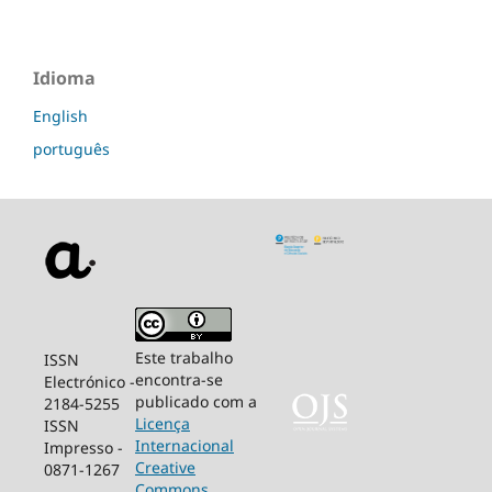
Idioma
English
português
Este trabalho
ISSN
encontra-se
Electrónico -
publicado com a
2184-5255
Licença
ISSN
Internacional
Impresso -
Creative
0871-1267
Commons