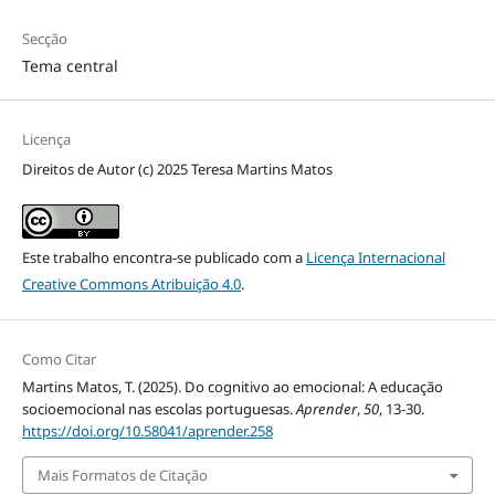
Secção
Tema central
Licença
Direitos de Autor (c) 2025 Teresa Martins Matos
Este trabalho encontra-se publicado com a
Licença Internacional
Creative Commons Atribuição 4.0
.
Como Citar
Martins Matos, T. (2025). Do cognitivo ao emocional: A educação
socioemocional nas escolas portuguesas.
Aprender
,
50
, 13-30.
https://doi.org/10.58041/aprender.258
Mais Formatos de Citação