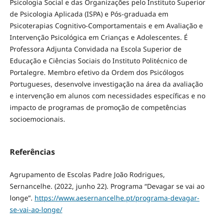
Psicologia Social e das Organizações pelo Instituto Superior
de Psicologia Aplicada (ISPA) e Pós-graduada em
Psicoterapias Cognitivo-Comportamentais e em Avaliação e
Intervenção Psicológica em Crianças e Adolescentes. É
Professora Adjunta Convidada na Escola Superior de
Educação e Ciências Sociais do Instituto Politécnico de
Portalegre. Membro efetivo da Ordem dos Psicólogos
Portugueses, desenvolve investigação na área da avaliação
e intervenção em alunos com necessidades específicas e no
impacto de programas de promoção de competências
socioemocionais.
Referências
Agrupamento de Escolas Padre João Rodrigues,
Sernancelhe. (2022, junho 22). Programa “Devagar se vai ao
longe”.
https://www.aesernancelhe.pt/programa-devagar-
se-vai-ao-longe/