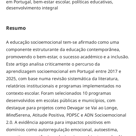
em Portugal, bem-estar escolar, políticas educativas,
desenvolvimento integral
Resumo
A educação socioemocional tem-se afirmado como uma
componente estruturante da educação contemporânea,
promovendo o bem-estar, o sucesso académico e a inclusão.
Este artigo analisa criticamente o percurso da
aprendizagem socioemocional em Portugal entre 2017 e
2025, com base numa revisão sistemática da literatura,
relatórios institucionais e programas implementados no
contexto escolar. Foram selecionados 10 programas
desenvolvidos em escolas públicas e municípios, com
destaque para projetos como Devagar se Vai ao Longe,
Mind
Serena, Atitude Positiva, PDPSC e ADN Socioemocional
2.0. A evidência aponta para impactos positivos em
domínios como autorregulação emocional, autoestima,