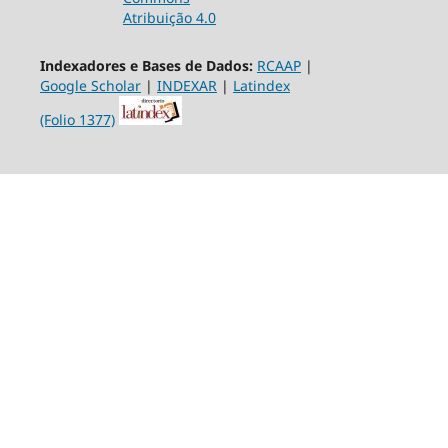
Atribuição 4.0
Indexadores e Bases de Dados:
RCAAP
|
Google Scholar
|
INDEXAR
|
Latindex
(Folio 1377)