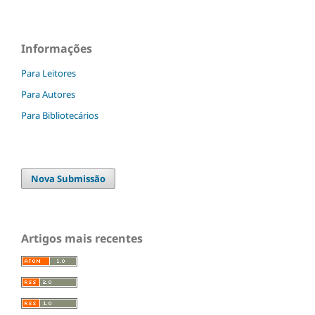
Informações
Para Leitores
Para Autores
Para Bibliotecários
Nova Submissão
Artigos mais recentes