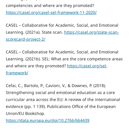
competencies and where are they promoted?
https://casel.org/casel-sel-framework-11-2020/
CASEL – Collaborative for Academic, Social, and Emotional
Learning. (2021a). State scan.
https://casel.org/state-scan-
scorecard-project-2/
CASEL – Collaborative for Academic, Social, and Emotional
Learning. (2021b). SEL: What are the core competence areas
and where are they promoted?
https://casel.org/sel-
framework/
Cefai, C., Bartolo, P., Cavioni, V., & Downes, P. (2018).
Strengthening social and emotional education as a core
curricular area across the EU: A review of the international
evidence (pp. 1 139). Publications Office of the European
Union/EU Bookshop.
https://data.europa.eu/doi/10.2766/664439