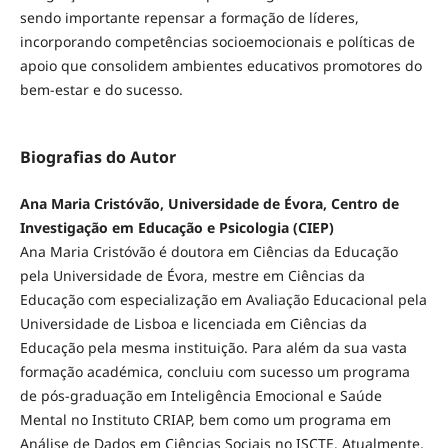
sendo importante repensar a formação de líderes,
incorporando competências socioemocionais e políticas de
apoio que consolidem ambientes educativos promotores do
bem-estar e do sucesso.
Biografias do Autor
Ana Maria Cristóvão, Universidade de Évora, Centro de
Investigação em Educação e Psicologia (CIEP)
Ana Maria Cristóvão é doutora em Ciências da Educação
pela Universidade de Évora, mestre em Ciências da
Educação com especialização em Avaliação Educacional pela
Universidade de Lisboa e licenciada em Ciências da
Educação pela mesma instituição. Para além da sua vasta
formação académica, concluiu com sucesso um programa
de pós-graduação em Inteligência Emocional e Saúde
Mental no Instituto CRIAP, bem como um programa em
Análise de Dados em Ciências Sociais no ISCTE. Atualmente,