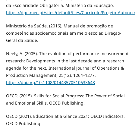
da Escolaridade Obrigatória. Ministério da Educação.
https://dge.mec.pt/sites/default/files/Curriculo/Projeto_Autono
Ministério da Saúde. (2016). Manual de promoção de
competências socioemocionais em meio escolar. Direção-
Geral da Saúde.
Neely, A. (2005). The evolution of performance measurement
research: Developments in the last decade and a research
agenda for the next. International Journal of Operations &
Production Management, 25(12), 1264–1277.
https://doi.org/10.1108/01443570510633648
OECD. (2015). Skills for Social Progress: The Power of Social
and Emotional Skills. OECD Publishing.
OECD (2021). Education at a Glance 2021: OECD Indicators.
OECD Publishing.