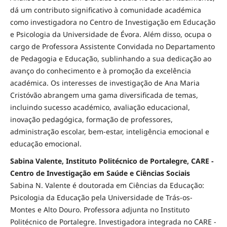
dá um contributo significativo à comunidade académica
como investigadora no Centro de Investigação em Educação
e Psicologia da Universidade de Évora. Além disso, ocupa o
cargo de Professora Assistente Convidada no Departamento
de Pedagogia e Educação, sublinhando a sua dedicação ao
avanço do conhecimento e à promoção da excelência
académica. Os interesses de investigação de Ana Maria
Cristóvão abrangem uma gama diversificada de temas,
incluindo sucesso académico, avaliação educacional,
inovação pedagógica, formação de professores,
administração escolar, bem-estar, inteligência emocional e
educação emocional.
Sabina Valente, Instituto Politécnico de Portalegre, CARE -
Centro de Investigação em Saúde e Ciências Sociais
Sabina N. Valente é doutorada em Ciências da Educação:
Psicologia da Educação pela Universidade de Trás-os-
Montes e Alto Douro. Professora adjunta no Instituto
Politécnico de Portalegre. Investigadora integrada no CARE -