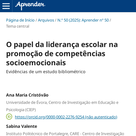
Página de Início
/
Arquivos
/
N.º 50 (2025): Aprender nº 50
/
Tema central
O papel da liderança escolar na
promoção de competências
socioemocionais
Evidências de um estudo bibliométrico
Ana Maria Cristóvão
Universidade de Évora, Centro de Investigação em Educação e
Psicologia (CIEP)
https://orcid.org/0000-0002-2276-9254 (não autenticado)
Sabina Valente
Instituto Politécnico de Portalegre, CARE - Centro de Investigação