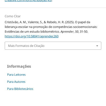
Como Citar
Cristóvão, A. M., Valente, S., & Rebelo, H. R. (2025). O papel da
liderança escolar na promoção de competências socioemocionais:
Evidências de um estudo bibliométrico.
Aprender
,
50
, 31-50.
https://doi.org/10.58041/aprender.260
Mais Formatos de Citação
Informações
Para Leitores
Para Autores
Para Bibliotecários