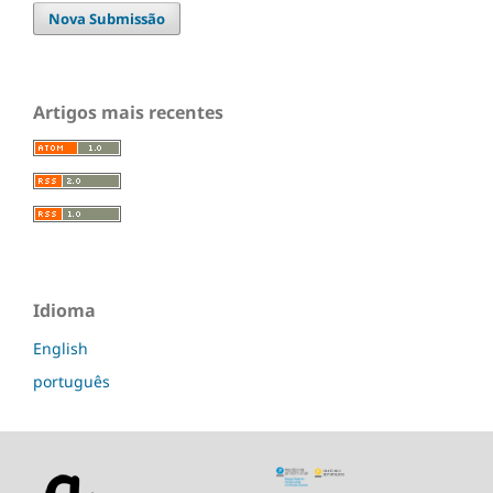
Nova Submissão
Artigos mais recentes
Idioma
English
português