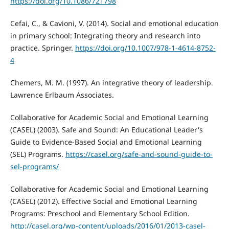
https://doi.org/10.1086/721798
Cefai, C., & Cavioni, V. (2014). Social and emotional education
in primary school: Integrating theory and research into
practice. Springer.
https://doi.org/10.1007/978-1-4614-8752-
4
Chemers, M. M. (1997). An integrative theory of leadership.
Lawrence Erlbaum Associates.
Collaborative for Academic Social and Emotional Learning
(CASEL) (2003). Safe and Sound: An Educational Leader's
Guide to Evidence-Based Social and Emotional Learning
(SEL) Programs.
https://casel.org/safe-and-sound-guide-to-
sel-programs/
Collaborative for Academic Social and Emotional Learning
(CASEL) (2012). Effective Social and Emotional Learning
Programs: Preschool and Elementary School Edition.
http://casel.org/wp-content/uploads/2016/01/2013-casel-