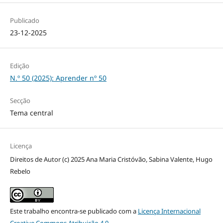
Publicado
23-12-2025
Edição
N.º 50 (2025): Aprender nº 50
Secção
Tema central
Licença
Direitos de Autor (c) 2025 Ana Maria Cristóvão, Sabina Valente, Hugo
Rebelo
Este trabalho encontra-se publicado com a
Licença Internacional
Creative Commons Atribuição 4.0
.