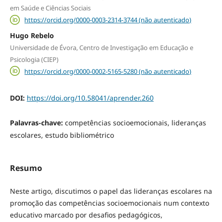
em Saúde e Ciências Sociais
https://orcid.org/0000-0003-2314-3744 (não autenticado)
Hugo Rebelo
Universidade de Évora, Centro de Investigação em Educação e
Psicologia (CIEP)
https://orcid.org/0000-0002-5165-5280 (não autenticado)
DOI:
https://doi.org/10.58041/aprender.260
Palavras-chave:
competências socioemocionais, lideranças
escolares, estudo bibliométrico
Resumo
Neste artigo, discutimos o papel das lideranças escolares na
promoção das competências socioemocionais num contexto
educativo marcado por desafios pedagógicos,