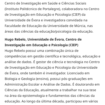
Centro de Investigação em Saúde e Ciências Sociais
(Instituto Politécnico de Portalegre), colaboradora no Centro
de Investigação em Educação e Psicologia (CIEP) da
Universidade de Évora e investigadora convidada na
Faculdade de Educação da Universidade de Múrcia, nas
áreas das ciências da educação/psicologia da educação.
Hugo Rebelo, Universidade de Évora, Centro de
Investigação em Educação e Psicologia (CIEP)
Hugo Rebelo possui uma combinação única de
competências em gestão científica e tecnológica, educação e
análise de dados. É gestor de ciência e tecnologia no Centro
de Investigação em Educação e Psicologia da Universidade
de Évora, onde também é investigador. Licenciado em
Biologia e Geologia (ensino), possui pós-graduações em
Administração Escolar e Análise de Dados. É doutorando em
Ciências da Educação, atualmente a trabalhar na sua tese
na área da epistemologia e fundamentos das ciências da
educação. Ao longo da última década, participou em vários