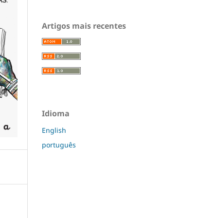
Artigos mais recentes
Idioma
English
português