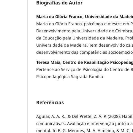
Biografias do Autor
Maria da Glória Franco, Universidade da Madei
Maria da Glória Franco, psicóloga e mestre em Ps
Desenvolvimento pela Universidade de Coimbra.
da Educação pela Universidade da Madeira. Pro
Universidade da Madeira. Tem desenvolvido os 
desenvolvimento das competências socioemocio
Teresa Maia, Centro de Reabilitação Psicopeda
Pertence ao Serviço de Psicologia do Centro de R
Psicopedagógica Sagrada Família
Referências
Aguiar, A. A. R., & Del Prette, Z. A. P. (2008). Habi
comunicativas: Avaliação e intervenção junto a a
mental. In E. G. Mendes, M. A. Almeida, & M. C. P