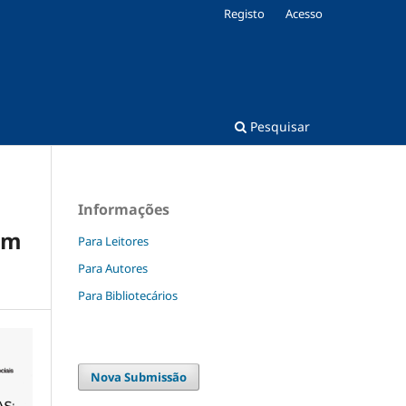
Registo
Acesso
Pesquisar
Informações
om
Para Leitores
Para Autores
Para Bibliotecários
Nova Submissão