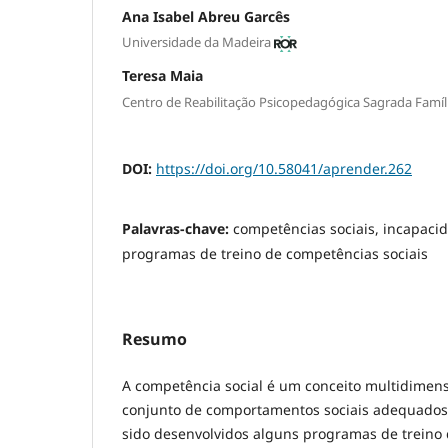
Ana Isabel Abreu Garcês
Universidade da Madeira
Teresa Maia
Centro de Reabilitação Psicopedagógica Sagrada Famíl
DOI:
https://doi.org/10.58041/aprender.262
Palavras-chave:
competências sociais, incapacid
programas de treino de competências sociais
Resumo
A competência social é um conceito multidimen
conjunto de comportamentos sociais adequados
sido desenvolvidos alguns programas de treino 