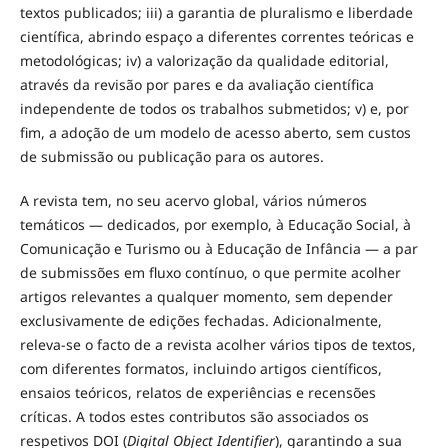
textos publicados; iii) a garantia de pluralismo e liberdade
científica, abrindo espaço a diferentes correntes teóricas e
metodológicas; iv) a valorização da qualidade editorial,
através da revisão por pares e da avaliação científica
independente de todos os trabalhos submetidos; v) e, por
fim, a adoção de um modelo de acesso aberto, sem custos
de submissão ou publicação para os autores.
A revista tem, no seu acervo global, vários números
temáticos — dedicados, por exemplo, à Educação Social, à
Comunicação e Turismo ou à Educação de Infância — a par
de submissões em fluxo contínuo, o que permite acolher
artigos relevantes a qualquer momento, sem depender
exclusivamente de edições fechadas. Adicionalmente,
releva-se o facto de a revista acolher vários tipos de textos,
com diferentes formatos, incluindo artigos científicos,
ensaios teóricos, relatos de experiências e recensões
críticas. A todos estes contributos são associados os
respetivos DOI (
Digital Object Identifier
), garantindo a sua