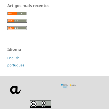
Artigos mais recentes
Idioma
English
português