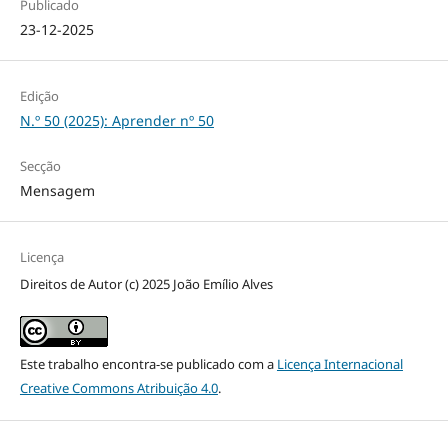
Publicado
23-12-2025
Edição
N.º 50 (2025): Aprender nº 50
Secção
Mensagem
Licença
Direitos de Autor (c) 2025 João Emílio Alves
Este trabalho encontra-se publicado com a
Licença Internacional
Creative Commons Atribuição 4.0
.