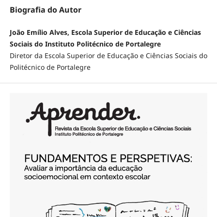
Biografia do Autor
João Emílio Alves, Escola Superior de Educação e Ciências
Sociais do Instituto Politécnico de Portalegre
Diretor da Escola Superior de Educação e Ciências Sociais do
Politécnico de Portalegre