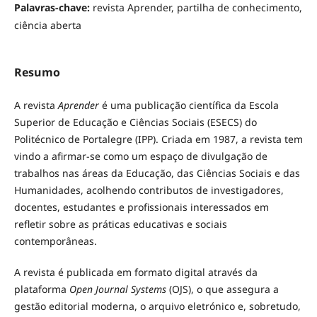
Palavras-chave:
revista Aprender, partilha de conhecimento,
ciência aberta
Resumo
A revista
Aprender
é uma publicação científica da Escola
Superior de Educação e Ciências Sociais (ESECS) do
Politécnico de Portalegre (IPP). Criada em 1987, a revista tem
vindo a afirmar-se como um espaço de divulgação de
trabalhos nas áreas da Educação, das Ciências Sociais e das
Humanidades, acolhendo contributos de investigadores,
docentes, estudantes e profissionais interessados em
refletir sobre as práticas educativas e sociais
contemporâneas.
A revista é publicada em formato digital através da
plataforma
Open Journal Systems
(OJS), o que assegura a
gestão editorial moderna, o arquivo eletrónico e, sobretudo,