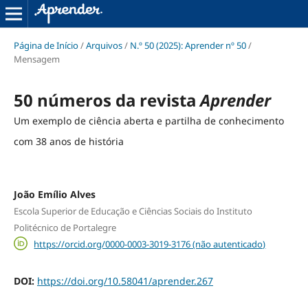
Página de Início
/
Arquivos
/
N.º 50 (2025): Aprender nº 50
/
Mensagem
50 números da revista
Aprender
Um exemplo de ciência aberta e partilha de conhecimento
com 38 anos de história
João Emílio Alves
Escola Superior de Educação e Ciências Sociais do Instituto
Politécnico de Portalegre
https://orcid.org/0000-0003-3019-3176 (não autenticado)
DOI:
https://doi.org/10.58041/aprender.267