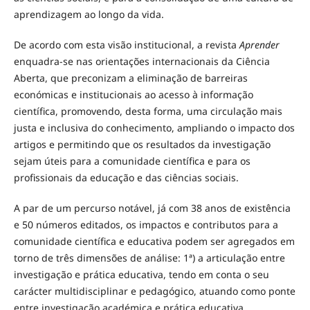
aprendizagem ao longo da vida.
De acordo com esta visão institucional, a revista
Aprender
enquadra-se nas orientações internacionais da Ciência
Aberta, que preconizam a eliminação de barreiras
económicas e institucionais ao acesso à informação
científica, promovendo, desta forma, uma circulação mais
justa e inclusiva do conhecimento, ampliando o impacto dos
artigos e permitindo que os resultados da investigação
sejam úteis para a comunidade científica e para os
profissionais da educação e das ciências sociais.
A par de um percurso notável, já com 38 anos de existência
e 50 números editados, os impactos e contributos para a
comunidade científica e educativa podem ser agregados em
torno de três dimensões de análise: 1ª) a articulação entre
investigação e prática educativa, tendo em conta o seu
carácter multidisciplinar e pedagógico, atuando como ponte
entre investigação académica e prática educativa,