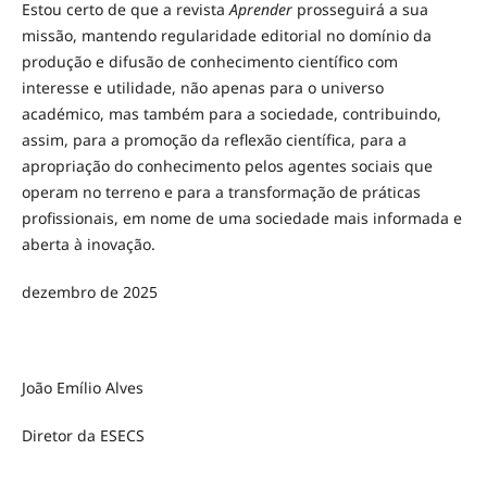
Estou certo de que a revista
Aprender
prosseguirá a sua
missão, mantendo regularidade editorial no domínio da
produção e difusão de conhecimento científico com
interesse e utilidade, não apenas para o universo
académico, mas também para a sociedade, contribuindo,
assim, para a promoção da reflexão científica, para a
apropriação do conhecimento pelos agentes sociais que
operam no terreno e para a transformação de práticas
profissionais, em nome de uma sociedade mais informada e
aberta à inovação.
dezembro de 2025
João Emílio Alves
Diretor da ESECS