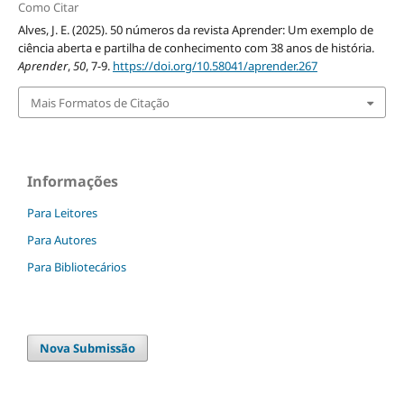
Como Citar
Alves, J. E. (2025). 50 números da revista Aprender: Um exemplo de
ciência aberta e partilha de conhecimento com 38 anos de história.
Aprender
,
50
, 7-9.
https://doi.org/10.58041/aprender.267
Mais Formatos de Citação
Informações
Para Leitores
Para Autores
Para Bibliotecários
Nova Submissão