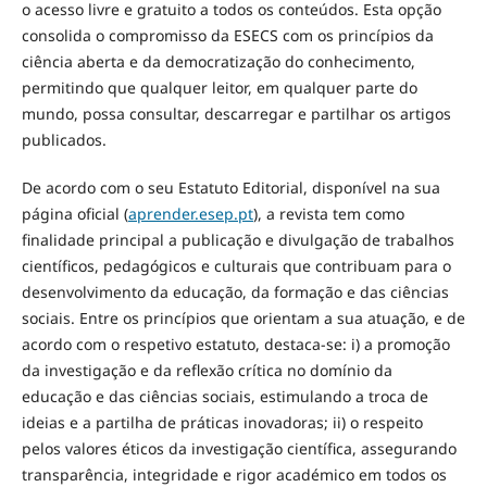
o acesso livre e gratuito a todos os conteúdos. Esta opção
consolida o compromisso da ESECS com os princípios da
ciência aberta e da democratização do conhecimento,
permitindo que qualquer leitor, em qualquer parte do
mundo, possa consultar, descarregar e partilhar os artigos
publicados.
De acordo com o seu Estatuto Editorial, disponível na sua
página oficial (
aprender.esep.pt
), a revista tem como
finalidade principal a publicação e divulgação de trabalhos
científicos, pedagógicos e culturais que contribuam para o
desenvolvimento da educação, da formação e das ciências
sociais. Entre os princípios que orientam a sua atuação, e de
acordo com o respetivo estatuto, destaca-se: i) a promoção
da investigação e da reflexão crítica no domínio da
educação e das ciências sociais, estimulando a troca de
ideias e a partilha de práticas inovadoras; ii) o respeito
pelos valores éticos da investigação científica, assegurando
transparência, integridade e rigor académico em todos os