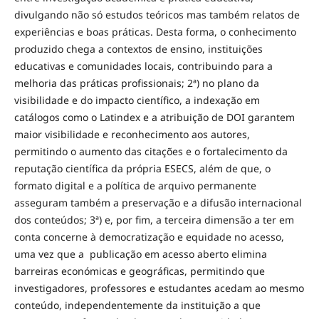
divulgando não só estudos teóricos mas também relatos de
experiências e boas práticas. Desta forma, o conhecimento
produzido chega a contextos de ensino, instituições
educativas e comunidades locais, contribuindo para a
melhoria das práticas profissionais; 2ª) no plano da
visibilidade e do impacto científico, a indexação em
catálogos como o Latindex e a atribuição de DOI garantem
maior visibilidade e reconhecimento aos autores,
permitindo o aumento das citações e o fortalecimento da
reputação científica da própria ESECS, além de que, o
formato digital e a política de arquivo permanente
asseguram também a preservação e a difusão internacional
dos conteúdos; 3ª) e, por fim, a terceira dimensão a ter em
conta concerne à democratização e equidade no acesso,
uma vez que a publicação em acesso aberto elimina
barreiras económicas e geográficas, permitindo que
investigadores, professores e estudantes acedam ao mesmo
conteúdo, independentemente da instituição a que