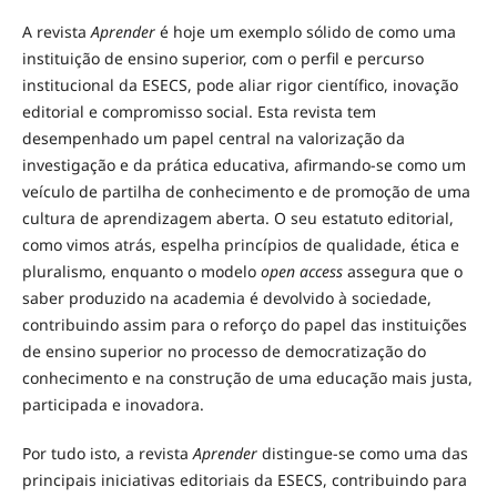
A revista
Aprender
é hoje um exemplo sólido de como uma
instituição de ensino superior, com o perfil e percurso
institucional da ESECS, pode aliar rigor científico, inovação
editorial e compromisso social. Esta revista tem
desempenhado um papel central na valorização da
investigação e da prática educativa, afirmando-se como um
veículo de partilha de conhecimento e de promoção de uma
cultura de aprendizagem aberta. O seu estatuto editorial,
como vimos atrás, espelha princípios de qualidade, ética e
pluralismo, enquanto o modelo
open access
assegura que o
saber produzido na academia é devolvido à sociedade,
contribuindo assim para o reforço do papel das instituições
de ensino superior no processo de democratização do
conhecimento e na construção de uma educação mais justa,
participada e inovadora.
Por tudo isto, a revista
Aprender
distingue-se como uma das
principais iniciativas editoriais da ESECS, contribuindo para