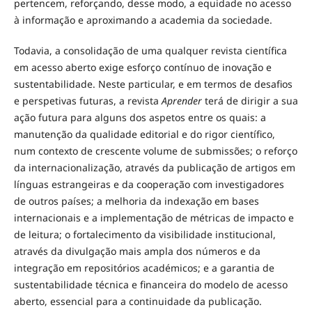
pertencem, reforçando, desse modo, a equidade no acesso
à informação e aproximando a academia da sociedade.
Todavia, a consolidação de uma qualquer revista científica
em acesso aberto exige esforço contínuo de inovação e
sustentabilidade. Neste particular, e em termos de desafios
e perspetivas futuras, a revista
Aprender
terá de dirigir a sua
ação futura para alguns dos aspetos entre os quais: a
manutenção da qualidade editorial e do rigor científico,
num contexto de crescente volume de submissões; o reforço
da internacionalização, através da publicação de artigos em
línguas estrangeiras e da cooperação com investigadores
de outros países; a melhoria da indexação em bases
internacionais e a implementação de métricas de impacto e
de leitura; o fortalecimento da visibilidade institucional,
através da divulgação mais ampla dos números e da
integração em repositórios académicos; e a garantia de
sustentabilidade técnica e financeira do modelo de acesso
aberto, essencial para a continuidade da publicação.