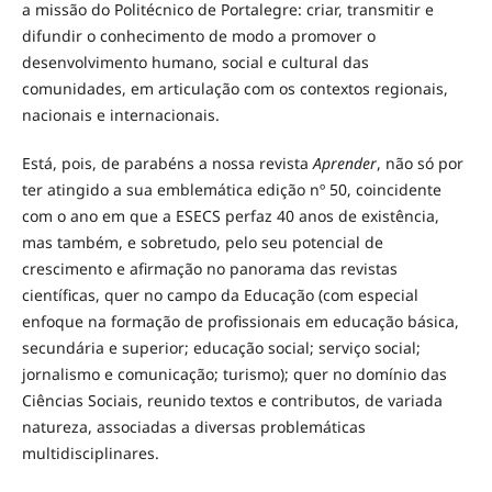
a missão do Politécnico de Portalegre: criar, transmitir e
difundir o conhecimento de modo a promover o
desenvolvimento humano, social e cultural das
comunidades, em articulação com os contextos regionais,
nacionais e internacionais.
Está, pois, de parabéns a nossa revista
Aprender
, não só por
ter atingido a sua emblemática edição nº 50, coincidente
com o ano em que a ESECS perfaz 40 anos de existência,
mas também, e sobretudo, pelo seu potencial de
crescimento e afirmação no panorama das revistas
científicas, quer no campo da Educação (com especial
enfoque na formação de profissionais em educação básica,
secundária e superior; educação social; serviço social;
jornalismo e comunicação; turismo); quer no domínio das
Ciências Sociais, reunido textos e contributos, de variada
natureza, associadas a diversas problemáticas
multidisciplinares.