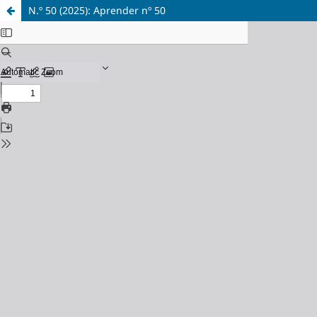
N.º 50 (2025): Aprender nº 50