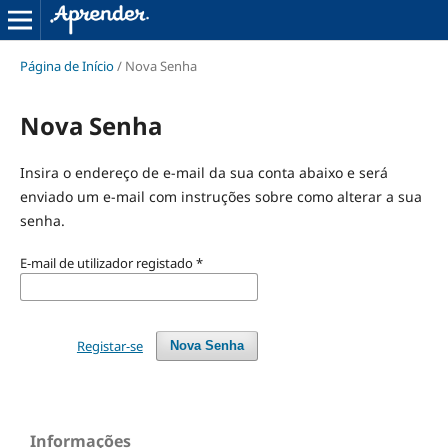
Página de Início
/
Nova Senha
Nova Senha
Insira o endereço de e-mail da sua conta abaixo e será
enviado um e-mail com instruções sobre como alterar a sua
senha.
E-mail de utilizador registado
*
Registar-se
Nova Senha
Informações