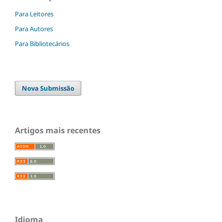
Para Leitores
Para Autores
Para Bibliotecários
Nova Submissão
Artigos mais recentes
Idioma