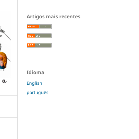
Artigos mais recentes
Idioma
English
português