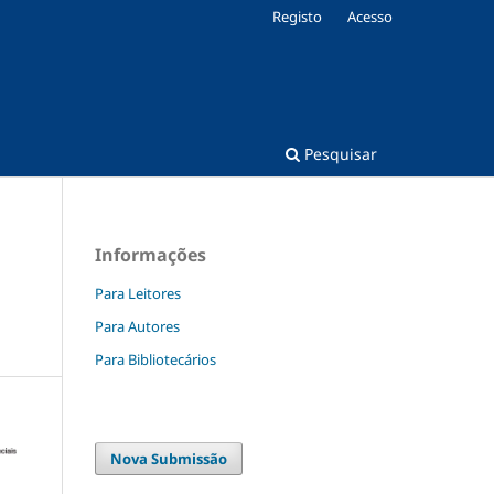
Registo
Acesso
Pesquisar
Informações
Para Leitores
Para Autores
Para Bibliotecários
Nova Submissão